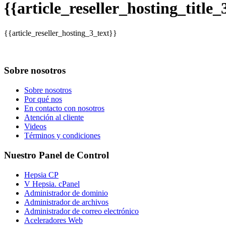
{{article_reseller_hosting_title_
{{article_reseller_hosting_3_text}}
Sobre nosotros
Sobre nosotros
Por qué nos
En contacto con nosotros
Atención al cliente
Videos
Términos y condiciones
Nuestro Panel de Control
Hepsia CP
V Hepsia. cPanel
Administrador de dominio
Administrador de archivos
Administrador de correo electrónico
Aceleradores Web