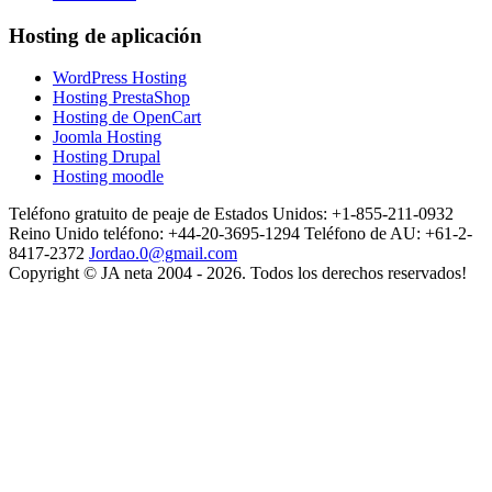
Hosting de aplicación
WordPress Hosting
Hosting PrestaShop
Hosting de OpenCart
Joomla Hosting
Hosting Drupal
Hosting moodle
Teléfono gratuito de peaje de Estados Unidos: +1-855-211-0932
Reino Unido teléfono: +44-20-3695-1294
Teléfono de AU: +61-2-
8417-2372
Jordao.0@gmail.com
Copyright © JA neta 2004 - 2026. Todos los derechos reservados!