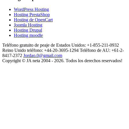
WordPress Hosting
Hosting PrestaShop
Hosting de OpenCart
Joomla Hosting
Hosting Drupal
Hosting moodle
Teléfono gratuito de peaje de Estados Unidos: +1-855-211-0932
Reino Unido teléfono: +44-20-3695-1294
Teléfono de AU: +61-2-
8417-2372
Jordao.0@gmail.com
Copyright © JA neta 2004 - 2026. Todos los derechos reservados!