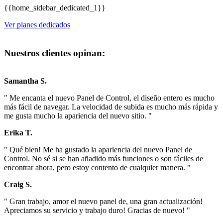
{{home_sidebar_dedicated_1}}
Ver planes dedicados
Nuestros clientes opinan:
Samantha S.
" Me encanta el nuevo Panel de Control, el diseño entero es mucho
más fácil de navegar. La velocidad de subida es mucho más rápida y
me gusta mucho la apariencia del nuevo sitio. "
Erika T.
" Qué bien! Me ha gustado la apariencia del nuevo Panel de
Control. No sé si se han añadido más funciones o son fáciles de
encontrar ahora, pero estoy contento de cualquier manera. "
Craig S.
" Gran trabajo, amor el nuevo panel de, una gran actualización!
Apreciamos su servicio y trabajo duro! Gracias de nuevo! "