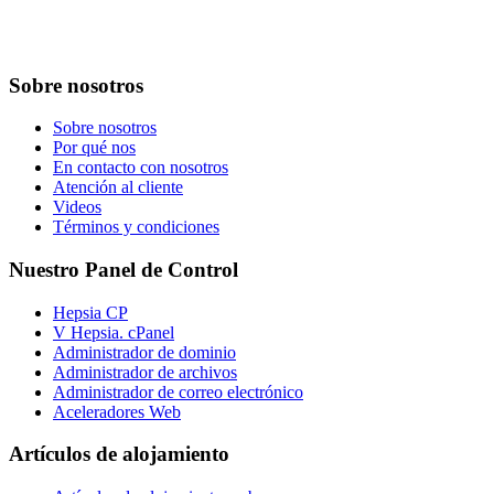
Sobre nosotros
Sobre nosotros
Por qué nos
En contacto con nosotros
Atención al cliente
Videos
Términos y condiciones
Nuestro Panel de Control
Hepsia CP
V Hepsia. cPanel
Administrador de dominio
Administrador de archivos
Administrador de correo electrónico
Aceleradores Web
Artículos de alojamiento