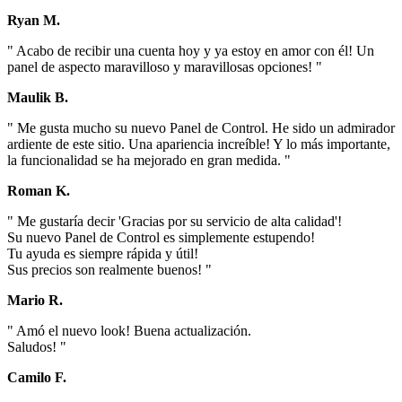
Ryan M.
" Acabo de recibir una cuenta hoy y ya estoy en amor con él! Un
panel de aspecto maravilloso y maravillosas opciones! "
Maulik B.
" Me gusta mucho su nuevo Panel de Control. He sido un admirador
ardiente de este sitio. Una apariencia increíble! Y lo más importante,
la funcionalidad se ha mejorado en gran medida. "
Roman K.
" Me gustaría decir 'Gracias por su servicio de alta calidad'!
Su nuevo Panel de Control es simplemente estupendo!
Tu ayuda es siempre rápida y útil!
Sus precios son realmente buenos! "
Mario R.
" Amó el nuevo look! Buena actualización.
Saludos! "
Camilo F.