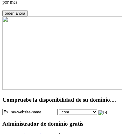
por mes
orden ahora
Compruebe la disponibilidad de su dominio....
Administrador de dominio gratis