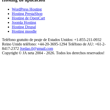
WordPress Hosting
Hosting PrestaShop
Hosting de OpenCart
Joomla Hosting
Hosting Drupal
Hosting moodle
Teléfono gratuito de peaje de Estados Unidos: +1-855-211-0932
Reino Unido teléfono: +44-20-3695-1294
Teléfono de AU: +61-2-
8417-2372
Jordao.0@gmail.com
Copyright © JA neta 2004 - 2026. Todos los derechos reservados!