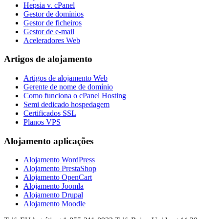
Hepsia v. cPanel
Gestor de domínios
Gestor de ficheiros
Gestor de e-mail
Aceleradores Web
Artigos de alojamento
Artigos de alojamento Web
Gerente de nome de domínio
Como funciona o cPanel Hosting
Semi dedicado hospedagem
Certificados SSL
Planos VPS
Alojamento aplicações
Alojamento WordPress
Alojamento PrestaShop
Alojamento OpenCart
Alojamento Joomla
Alojamento Drupal
Alojamento Moodle