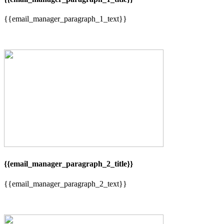
{{email_manager_paragraph_1_text}}
{{email_manager_paragraph_2_title}}
{{email_manager_paragraph_2_text}}