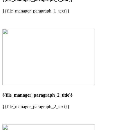
{{file_manager_paragraph_1_text}}
{{file_manager_paragraph_2_title}}
{{file_manager_paragraph_2_text}}