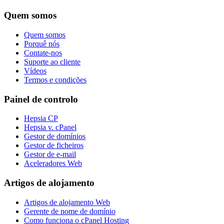
Quem somos
Quem somos
Porquê nós
Contate-nos
Suporte ao cliente
Vídeos
Termos e condições
Painel de controlo
Hepsia CP
Hepsia v. cPanel
Gestor de domínios
Gestor de ficheiros
Gestor de e-mail
Aceleradores Web
Artigos de alojamento
Artigos de alojamento Web
Gerente de nome de domínio
Como funciona o cPanel Hosting