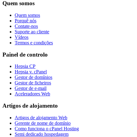
Quem somos
Quem somos
Porquê nós
Contate-nos
Suporte ao cliente
Vídeos
Termos e condições
Painel de controlo
Hepsia CP
Hepsia v. cPanel
Gestor de domínios
Gestor de ficheiros
Gestor de e-mail
Aceleradores Web
Artigos de alojamento
Artigos de alojamento Web
Gerente de nome de domínio
Como funciona o cPanel Hosting
Semi dedicado hospedagem