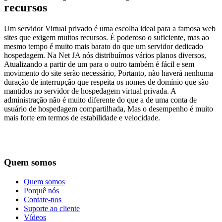
recursos
Um servidor Virtual privado é uma escolha ideal para a famosa web
sites que exigem muitos recursos. É poderoso o suficiente, mas ao
mesmo tempo é muito mais barato do que um servidor dedicado
hospedagem. Na Net JA nós distribuímos vários planos diversos,
Atualizando a partir de um para o outro também é fácil e sem
movimento do site serão necessário, Portanto, não haverá nenhuma
duração de interrupção que respeita os nomes de domínio que são
mantidos no servidor de hospedagem virtual privada. A
administração não é muito diferente do que a de uma conta de
usuário de hospedagem compartilhada, Mas o desempenho é muito
mais forte em termos de estabilidade e velocidade.
Quem somos
Quem somos
Porquê nós
Contate-nos
Suporte ao cliente
Vídeos