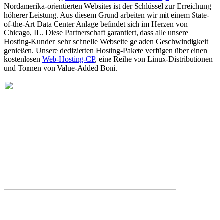
Nordamerika-orientierten Websites ist der Schlüssel zur Erreichung
höherer Leistung. Aus diesem Grund arbeiten wir mit einem State-
of-the-Art Data Center Anlage befindet sich im Herzen von
Chicago, IL. Diese Partnerschaft garantiert, dass alle unsere
Hosting-Kunden sehr schnelle Webseite geladen Geschwindigkeit
genießen. Unsere dedizierten Hosting-Pakete verfügen über einen
kostenlosen
Web-Hosting-CP
, eine Reihe von Linux-Distributionen
und Tonnen von Value-Added Boni.