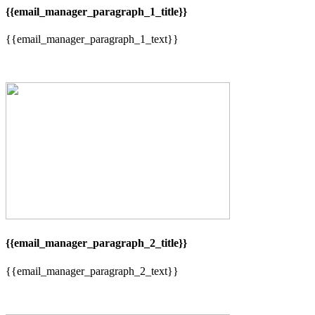
{{email_manager_paragraph_1_title}}
{{email_manager_paragraph_1_text}}
{{email_manager_paragraph_2_title}}
{{email_manager_paragraph_2_text}}