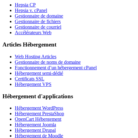
Hepsia CP
Hepsia v. cPanel
Gestionnaire de domaine
Gestionnaire de fichiers
Gestionnaire de courriel
Accélérateurs Web
Articles Hébergement
Web Hosting Articles
Gestionnaire de noms de domaine
Fonctionnement d’un hébergement cPanel
Hébergement semi-dédié
Certificats SSL
Hébergement VPS
Hébergement d'applications
Hébergement WordPress
Hébergement PrestaShop
OpenCart Hébergement
Hébergement Joomla
Hébergement Drupal
Hébergement de Moodle