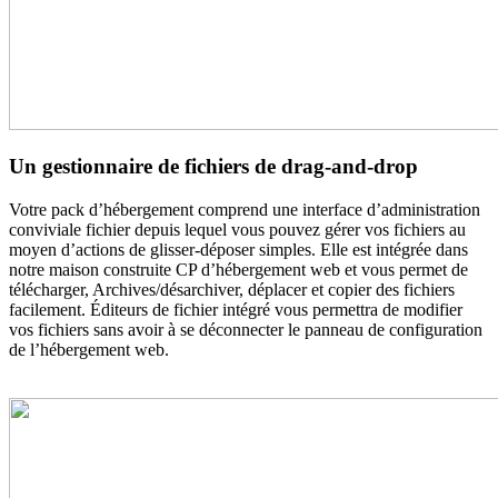
Un gestionnaire de fichiers de drag-and-drop
Votre pack d’hébergement comprend une interface d’administration
conviviale fichier depuis lequel vous pouvez gérer vos fichiers au
moyen d’actions de glisser-déposer simples. Elle est intégrée dans
notre maison construite CP d’hébergement web et vous permet de
télécharger, Archives/désarchiver, déplacer et copier des fichiers
facilement. Éditeurs de fichier intégré vous permettra de modifier
vos fichiers sans avoir à se déconnecter le panneau de configuration
de l’hébergement web.