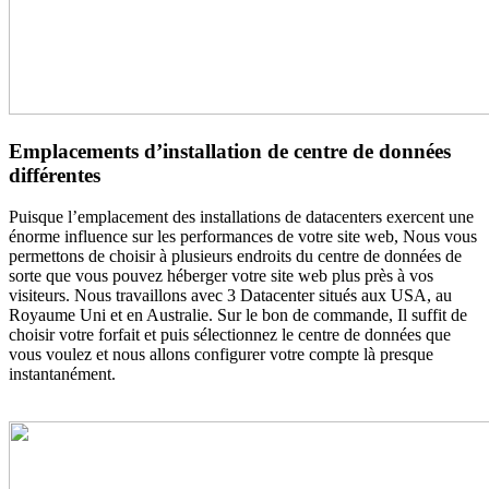
Emplacements d’installation de centre de données
différentes
Puisque l’emplacement des installations de datacenters exercent une
énorme influence sur les performances de votre site web, Nous vous
permettons de choisir à plusieurs endroits du centre de données de
sorte que vous pouvez héberger votre site web plus près à vos
visiteurs. Nous travaillons avec 3 Datacenter situés aux USA, au
Royaume Uni et en Australie. Sur le bon de commande, Il suffit de
choisir votre forfait et puis sélectionnez le centre de données que
vous voulez et nous allons configurer votre compte là presque
instantanément.