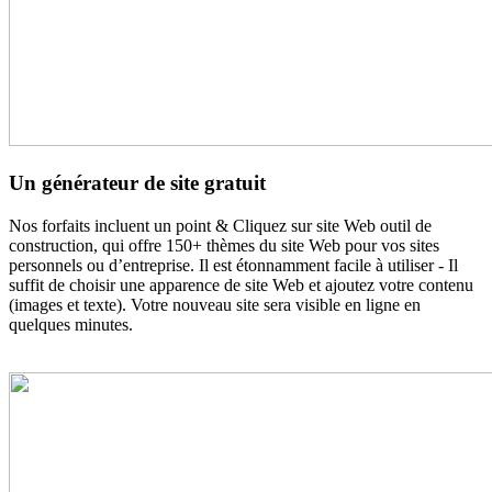
Un générateur de site gratuit
Nos forfaits incluent un point & Cliquez sur site Web outil de
construction, qui offre 150+ thèmes du site Web pour vos sites
personnels ou d’entreprise. Il est étonnamment facile à utiliser - Il
suffit de choisir une apparence de site Web et ajoutez votre contenu
(images et texte). Votre nouveau site sera visible en ligne en
quelques minutes.