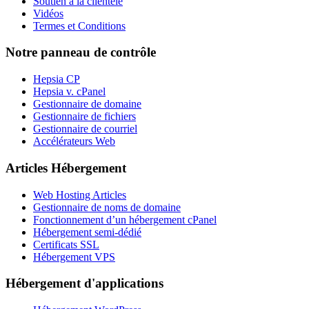
Soutien à la clientèle
Vidéos
Termes et Conditions
Notre panneau de contrôle
Hepsia CP
Hepsia v. cPanel
Gestionnaire de domaine
Gestionnaire de fichiers
Gestionnaire de courriel
Accélérateurs Web
Articles Hébergement
Web Hosting Articles
Gestionnaire de noms de domaine
Fonctionnement d’un hébergement cPanel
Hébergement semi-dédié
Certificats SSL
Hébergement VPS
Hébergement d'applications