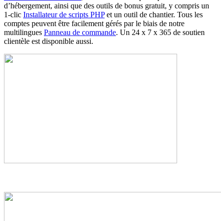
d’hébergement, ainsi que des outils de bonus gratuit, y compris un
1-clic
Installateur de scripts PHP
et un outil de chantier. Tous les
comptes peuvent être facilement gérés par le biais de notre
multilingues
Panneau de commande
. Un 24 x 7 x 365 de soutien
clientèle est disponible aussi.