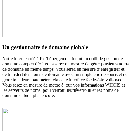
Un gestionnaire de domaine globale
Notre interne créé CP d’hébergement inclut un outil de gestion de
domaine complet d’où vous serez en mesure de gérer plusieurs noms
de domaine en même temps. Vous serez en mesure d’enregistrer et
de transfert des noms de domaine avec un simple clic de souris et de
gérer tous leurs paramètres via cette interface facile-à-travail-avec.
Vous serez en mesure de mettre à jour vos informations WHOIS et
les serveurs de noms, pour verrouiller/déverrouiller les noms de
domaine et bien plus encore.