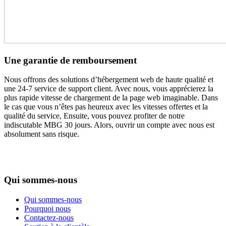
Une garantie de remboursement
Nous offrons des solutions d’hébergement web de haute qualité et
une 24-7 service de support client. Avec nous, vous apprécierez la
plus rapide vitesse de chargement de la page web imaginable. Dans
le cas que vous n’êtes pas heureux avec les vitesses offertes et la
qualité du service, Ensuite, vous pouvez profiter de notre
indiscutable MBG 30 jours. Alors, ouvrir un compte avec nous est
absolument sans risque.
Qui sommes-nous
Qui sommes-nous
Pourquoi nous
Contactez-nous