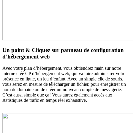
Un point & Cliquez sur panneau de configuration
d’hébergement web
Avec votre plan d’hébergement, vous obtiendrez main sur notre
interne créé CP d’hébergement web, qui va faire administrer votre
présence en ligne, un jeu d’enfant. Avec un simple clic de souris,
vous serez en mesure de télécharger un fichier, pour enregistrer un
nom de domaine ou de créer un nouveau compte de messagerie.
C’est aussi simple que ça! Vous aurez également accès aux
statistiques de trafic en temps réel exhaustive.