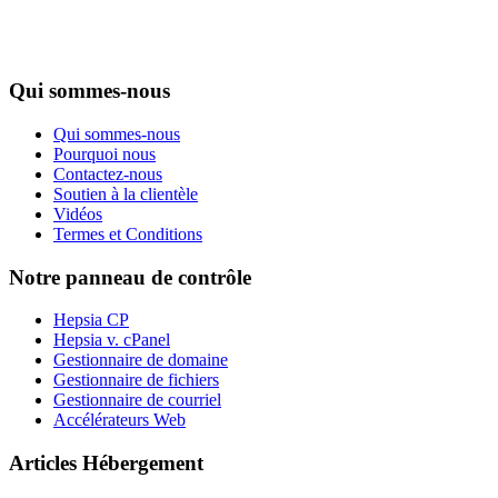
Qui sommes-nous
Qui sommes-nous
Pourquoi nous
Contactez-nous
Soutien à la clientèle
Vidéos
Termes et Conditions
Notre panneau de contrôle
Hepsia CP
Hepsia v. cPanel
Gestionnaire de domaine
Gestionnaire de fichiers
Gestionnaire de courriel
Accélérateurs Web
Articles Hébergement