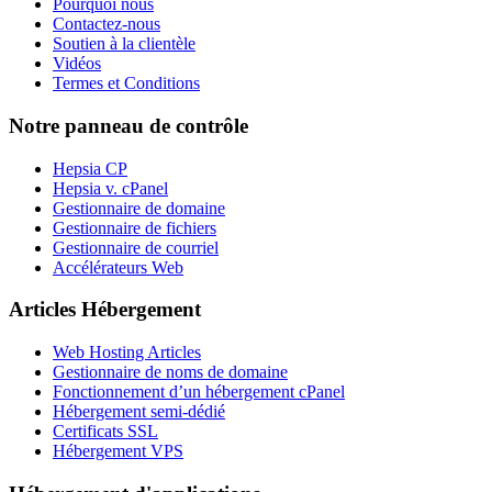
Pourquoi nous
Contactez-nous
Soutien à la clientèle
Vidéos
Termes et Conditions
Notre panneau de contrôle
Hepsia CP
Hepsia v. cPanel
Gestionnaire de domaine
Gestionnaire de fichiers
Gestionnaire de courriel
Accélérateurs Web
Articles Hébergement
Web Hosting Articles
Gestionnaire de noms de domaine
Fonctionnement d’un hébergement cPanel
Hébergement semi-dédié
Certificats SSL
Hébergement VPS