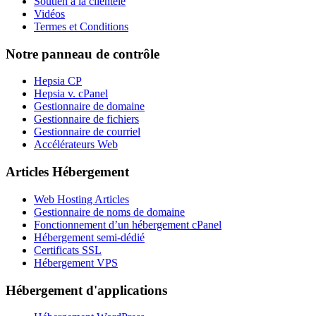
Soutien à la clientèle
Vidéos
Termes et Conditions
Notre panneau de contrôle
Hepsia CP
Hepsia v. cPanel
Gestionnaire de domaine
Gestionnaire de fichiers
Gestionnaire de courriel
Accélérateurs Web
Articles Hébergement
Web Hosting Articles
Gestionnaire de noms de domaine
Fonctionnement d’un hébergement cPanel
Hébergement semi-dédié
Certificats SSL
Hébergement VPS
Hébergement d'applications