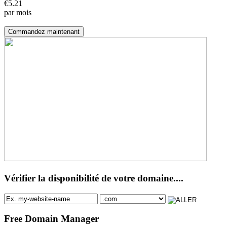
€
5.21
par mois
Commandez maintenant
Vérifier la disponibilité de votre domaine....
Free Domain Manager