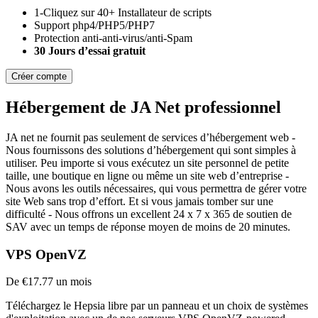
1-Cliquez sur 40+ Installateur de scripts
Support php4/PHP5/PHP7
Protection anti-anti-virus/anti-Spam
30 Jours d’essai gratuit
Créer compte
Hébergement de JA Net professionnel
JA net ne fournit pas seulement de services d’hébergement web -
Nous fournissons des solutions d’hébergement qui sont simples à
utiliser. Peu importe si vous exécutez un site personnel de petite
taille, une boutique en ligne ou même un site web d’entreprise -
Nous avons les outils nécessaires, qui vous permettra de gérer votre
site Web sans trop d’effort. Et si vous jamais tomber sur une
difficulté - Nous offrons un excellent 24 x 7 x 365 de soutien de
SAV avec un temps de réponse moyen de moins de 20 minutes.
VPS OpenVZ
De €17.77 un mois
Téléchargez le Hepsia libre par un panneau et un choix de systèmes