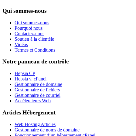
Qui sommes-nous
Qui sommes-nous
Pourquoi nous
Contactez-nous
Soutien à la clientèle
Vidéos
Termes et Conditions
Notre panneau de contrôle
Hepsia CP
Hepsia v. cPanel
Gestionnaire de domaine
Gestionnaire de fichiers
Gestionnaire de courriel
Accélérateurs Web
Articles Hébergement
Web Hosting Articles
Gestionnaire de noms de domaine
Fonctionnement d’un hébergement cPanel