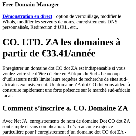
Free Domain Manager
Démonstration en direct
- option de verrouillage, modifier le
Whois, modifier les serveurs de noms, enregistrements DNS
personnalisés, Redirection d’URL, etc..
CO. LTD. ZA les domaines à
partir de €33.41/année
Enregistrer un domaine dot CO dot ZA est indispensable si vous
voulez votre site d’être célèbre en Afrique du Sud - beaucoup
d’utilisateurs natifs limite leurs requêtes de recherche de sites sud-
africains exclusivement. Un domaine ZA dot CO dot vous aidera à
construire rapidement une forte présence sur le marché sud-africain
local.
Comment s’inscrire a. CO. Domaine ZA
Avec Net JA, enregistrements de nom de domaine Dot CO dot ZA
sont simple et sans complication. Il n’y a aucune exigence
particulière pour l’enregistrement d’un domaine dot CO dot ZA -