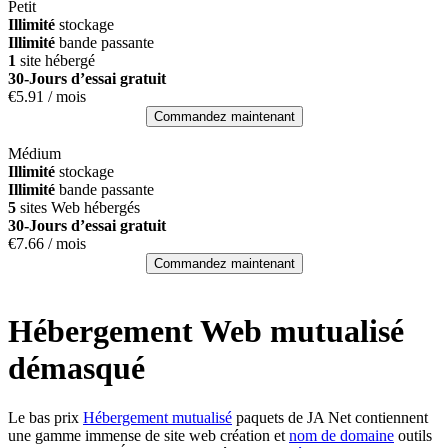
Petit
Illimité
stockage
Illimité
bande passante
1
site hébergé
30-Jours d’essai gratuit
€
5.91
/ mois
Commandez maintenant
Médium
Illimité
stockage
Illimité
bande passante
5
sites Web hébergés
30-Jours d’essai gratuit
€
7.66
/ mois
Commandez maintenant
Hébergement Web mutualisé
démasqué
Le bas prix
Hébergement mutualisé
paquets de JA Net contiennent
une gamme immense de site web création et
nom de domaine
outils