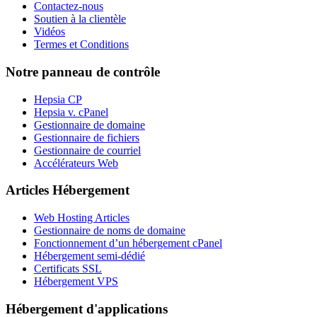
Contactez-nous
Soutien à la clientèle
Vidéos
Termes et Conditions
Notre panneau de contrôle
Hepsia CP
Hepsia v. cPanel
Gestionnaire de domaine
Gestionnaire de fichiers
Gestionnaire de courriel
Accélérateurs Web
Articles Hébergement
Web Hosting Articles
Gestionnaire de noms de domaine
Fonctionnement d’un hébergement cPanel
Hébergement semi-dédié
Certificats SSL
Hébergement VPS
Hébergement d'applications