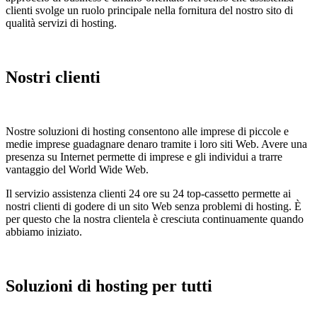
clienti svolge un ruolo principale nella fornitura del nostro sito di
qualità servizi di hosting.
Nostri clienti
Nostre soluzioni di hosting consentono alle imprese di piccole e
medie imprese guadagnare denaro tramite i loro siti Web. Avere una
presenza su Internet permette di imprese e gli individui a trarre
vantaggio del World Wide Web.
Il servizio assistenza clienti 24 ore su 24 top-cassetto permette ai
nostri clienti di godere di un sito Web senza problemi di hosting. È
per questo che la nostra clientela è cresciuta continuamente quando
abbiamo iniziato.
Soluzioni di hosting per tutti