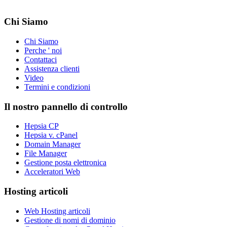
Chi Siamo
Chi Siamo
Perche ' noi
Contattaci
Assistenza clienti
Video
Termini e condizioni
Il nostro pannello di controllo
Hepsia CP
Hepsia v. cPanel
Domain Manager
File Manager
Gestione posta elettronica
Acceleratori Web
Hosting articoli
Web Hosting articoli
Gestione di nomi di dominio