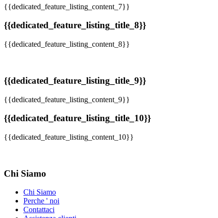
{{dedicated_feature_listing_content_7}}
{{dedicated_feature_listing_title_8}}
{{dedicated_feature_listing_content_8}}
{{dedicated_feature_listing_title_9}}
{{dedicated_feature_listing_content_9}}
{{dedicated_feature_listing_title_10}}
{{dedicated_feature_listing_content_10}}
Chi Siamo
Chi Siamo
Perche ' noi
Contattaci