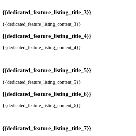
{{dedicated_feature_listing_title_3}}
{{dedicated_feature_listing_content_3}}
{{dedicated_feature_listing_title_4}}
{{dedicated_feature_listing_content_4}}
{{dedicated_feature_listing_title_5}}
{{dedicated_feature_listing_content_5}}
{{dedicated_feature_listing_title_6}}
{{dedicated_feature_listing_content_6}}
{{dedicated_feature_listing_title_7}}