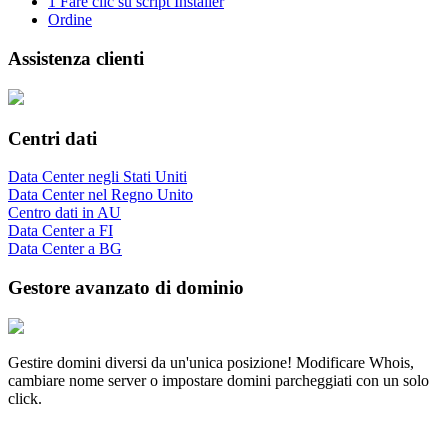
1 Fare clic su script Installer
Ordine
Assistenza clienti
Centri dati
Data Center negli Stati Uniti
Data Center nel Regno Unito
Centro dati in AU
Data Center a FI
Data Center a BG
Gestore avanzato di dominio
Gestire domini diversi da un'unica posizione! Modificare Whois,
cambiare nome server o impostare domini parcheggiati con un solo
click.