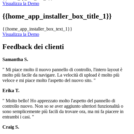
Visualizza la Demo
{{home_app_installer_box_title_1}}
{{home_app_installer_box_text_1}}
Visualizza la Demo
Feedback dei clienti
Samantha S.
" Mi piace molto il nuovo pannello di controllo, l'intero layout è
molto più facile da navigare. La velocità di upload è molto più
veloce e mi piace molto l'aspetto del nuovo sito. "
Erika T.
" Molto bello! Ho apprezzato molto l'aspetto del pannello di
controllo nuovo. Non so se aver aggiunto ulteriori funzionalità o
sono semplicemente più facili da trovare ora, ma mi fa piacere in
entrambi i casi. "
Craig S.