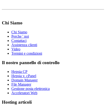
Chi Siamo
Chi Siamo
Perche ' noi
Contattaci
Assistenza clienti
Video
Termini e condizioni
Il nostro pannello di controllo
Hepsia CP
Hepsia v. cPanel
Domain Manager
File Manager
Gestione posta elettronica
Acceleratori Web
Hosting articoli