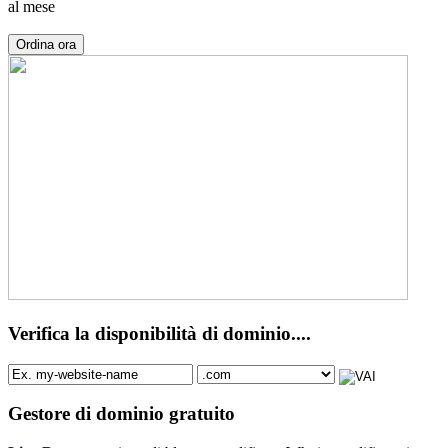
al mese
Ordina ora
Verifica la disponibilità di dominio....
Gestore di dominio gratuito