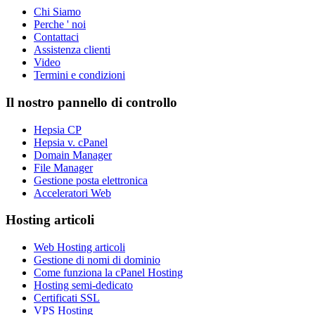
Chi Siamo
Perche ' noi
Contattaci
Assistenza clienti
Video
Termini e condizioni
Il nostro pannello di controllo
Hepsia CP
Hepsia v. cPanel
Domain Manager
File Manager
Gestione posta elettronica
Acceleratori Web
Hosting articoli
Web Hosting articoli
Gestione di nomi di dominio
Come funziona la cPanel Hosting
Hosting semi-dedicato
Certificati SSL
VPS Hosting