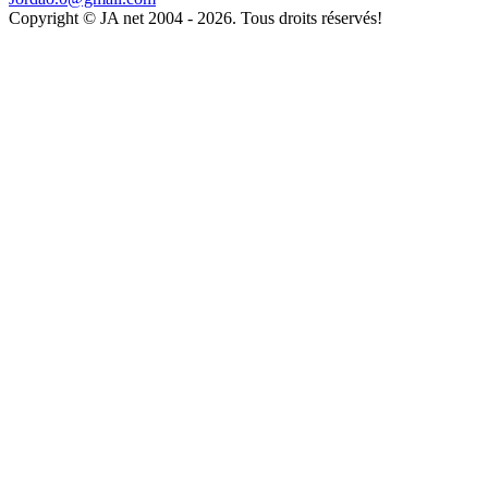
Copyright © JA net 2004 - 2026. Tous droits réservés!