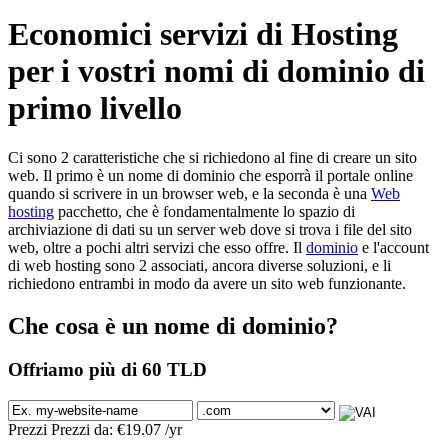
Economici servizi di Hosting
per i vostri nomi di dominio di
primo livello
Ci sono 2 caratteristiche che si richiedono al fine di creare un sito
web. Il primo è un nome di dominio che esporrà il portale online
quando si scrivere in un browser web, e la seconda è una
Web
hosting
pacchetto, che è fondamentalmente lo spazio di
archiviazione di dati su un server web dove si trova i file del sito
web, oltre a pochi altri servizi che esso offre. Il
dominio
e l'account
di web hosting sono 2 associati, ancora diverse soluzioni, e li
richiedono entrambi in modo da avere un sito web funzionante.
Che cosa è un nome di dominio?
Offriamo più di 60 TLD
Prezzi Prezzi da:
€
19.07
/yr